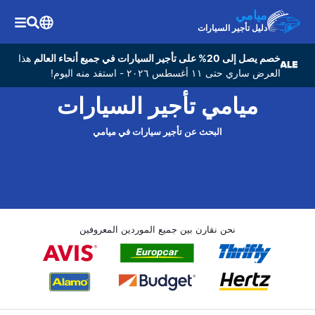
ميامي
دليل تأجير السيارات
خصم يصل إلى 20% على تأجير السيارات في جميع أنحاء العالم
هذا
العرض ساري حتى ١١ أغسطس ٢٠٢٦ - استفد منه اليوم!
ميامي تأجير السيارات
البحث عن تأجير سيارات في ميامي
نحن نقارن بين جميع الموردين المعروفين