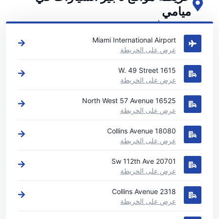
ميامي
اطلع على مواقع تأجير السيارات الرئيسية لدينا في ميامي
Miami International Airport
عرض على الخريطة
1615 W. 49 Street
عرض على الخريطة
16525 North West 57 Avenue
عرض على الخريطة
18080 Collins Avenue
عرض على الخريطة
20701 Sw 112th Ave
عرض على الخريطة
2318 Collins Avenue
عرض على الخريطة