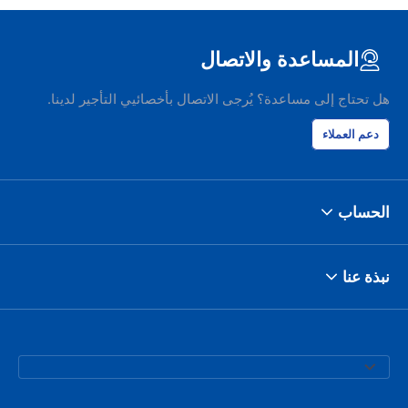
المساعدة والاتصال
هل تحتاج إلى مساعدة؟ يُرجى الاتصال بأخصائيي التأجير لدينا.
دعم العملاء
الحساب
نبذة عنا