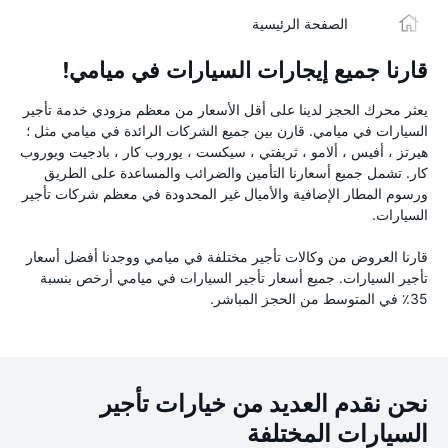
الصفحة الرئيسية
قارنا جميع إيجارات السيارات في ميامي!
يعثر محرك الحجز لدينا على أقل الأسعار من معظم مزودي خدمة تأجير
السيارات في ميامي. قارن بين جميع الشركات الرائدة في ميامي مثل ؛
هيرتز ، أفيس ، ألامو ، ثريفتي ، سيكست ، يوروب كار ، بادجيت ويوروب
كار. تشمل جميع أسعارنا التأمين والضرائب والمساعدة على الطريق
ورسوم المطار الإضافية والأميال غير المحدودة في معظم شركات تأجير
السيارات.
قارنا العروض من وكالات تأجير مختلفة في ميامي ووجدنا أفضل أسعار
تأجير السيارات. جميع أسعار تأجير السيارات في ميامي أرخص بنسبة
35٪ في المتوسط من الحجز المباشر.
نحن نقدم العديد من خيارات تأجير
السيارات المختلفة