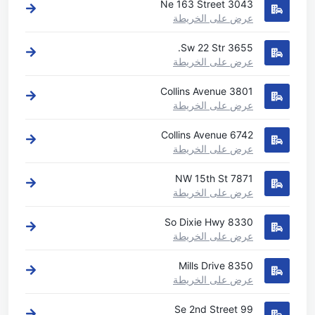
3043 Ne 163 Street
عرض على الخريطة
3655 Sw 22 Str.
عرض على الخريطة
3801 Collins Avenue
عرض على الخريطة
6742 Collins Avenue
عرض على الخريطة
7871 NW 15th St
عرض على الخريطة
8330 So Dixie Hwy
عرض على الخريطة
8350 Mills Drive
عرض على الخريطة
99 Se 2nd Street