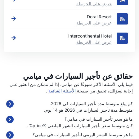
عرض على الخريطة
Doral Resort
عرض على الخريطة
Intercontinental Hotel
عرض على الخريطة
حقائق عن تأجير السيارات في ميامي
فيما يلي الأسئلة الأكثر شيوعًا عن ميامي. إذا لم تتمكن من العثور على
إجابة لسؤالك، تحقق من صفحة
الأسئلة الشائعة
.
كم يبلغ متوسط مدة تأجير السيارات في 2026.
متوسط مدة تأجير السيارات في 2026 هو 14 يوم.
ما هو سعر تأجير السيارات في ميامي؟
كان متوسط سعر تأجير السيارات الشهر الماضي %price% .
ما هو متوسط السعر اليومي لتأجير السيارات في ميامي؟