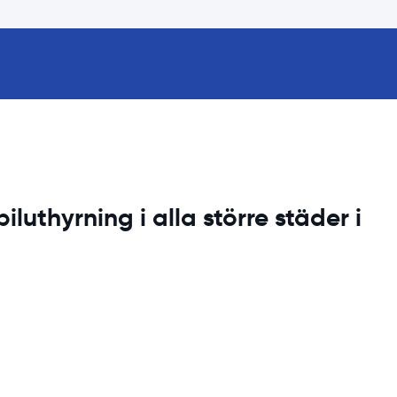
iluthyrning i alla större städer i