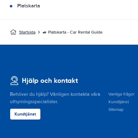
Platskarta
Startsida
🚙 Platskarta - Car Rental Guide
Hjälp och kontakt
Behöver du hjälp? Vänligen kontakta våra
Vanliga frågor
uthyrningsspecialister.
Kundtjänst
Sitemap
Kundtjänst